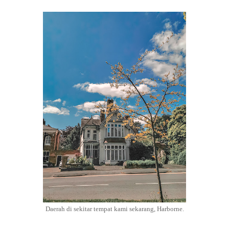
Daerah di sekitar tempat kami sekarang, Harborne.