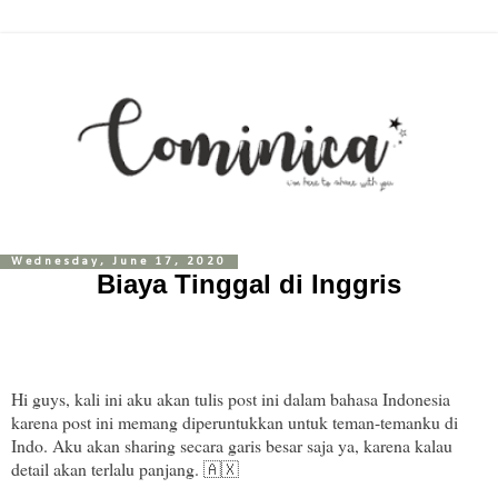
Wednesday, June 17, 2020
Biaya Tinggal di Inggris
Hi guys, kali ini aku akan tulis post ini dalam bahasa Indonesia
karena post ini memang diperuntukkan untuk teman-temanku di
Indo. Aku akan sharing secara garis besar saja ya, karena kalau
detail akan terlalu panjang. 🇦🇽