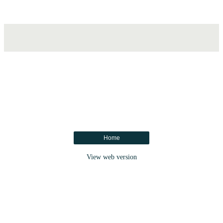
Home
View web version