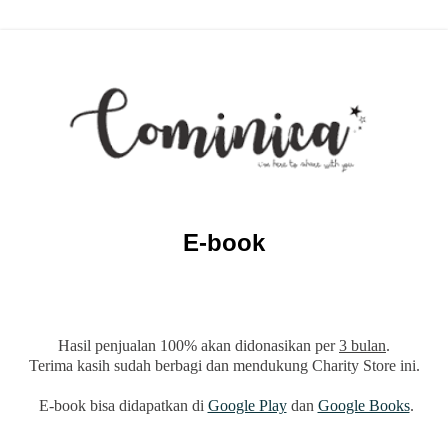
E-book
Hasil penjualan 100% akan didonasikan per
3 bulan
.
Terima kasih sudah berbagi dan mendukung Charity Store ini.
E-book bisa didapatkan di
Google Play
dan
Google Books
.