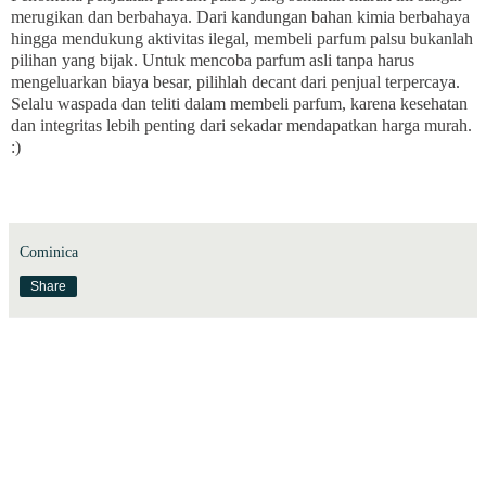
merugikan dan berbahaya. Dari kandungan bahan kimia berbahaya
hingga mendukung aktivitas ilegal, membeli parfum palsu bukanlah
pilihan yang bijak. Untuk mencoba parfum asli tanpa harus
mengeluarkan biaya besar, pilihlah decant dari penjual terpercaya.
Selalu waspada dan teliti dalam membeli parfum, karena kesehatan
dan integritas lebih penting dari sekadar mendapatkan harga murah.
:)
Cominica
Share