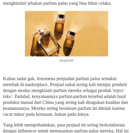
menghindari jebakan parfum palsu yang bisa bikin celaka.
unsplash
Kalian sadar gak, fenomena penjualan parfum palsu semakin
merebak di marketplace. Penjual nakal sering kali menipu pembeli
dengan modus mengklaim parfum mereka sebagai produk 'reject
toko'. Padahal, kenyataannya parfum-parfum tersebut adalah hasil
produksi massal dari China yang sering kali diragukan kualitas dan
keamanannya. Mereka sering beralasan parfum ini ditolak karena
cacat minor pada kemasan, bukan pada isinya.
Yang lebih memprihatinkan, para penjual ini sering berkolaborasi
dengan influencer untuk memasarkan parfum palsu mereka. Hal ini