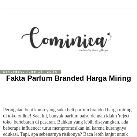
Saturday, June 15, 2024
Fakta Parfum Branded Harga Miring
Peringatan buat kamu yang suka beli parfum branded harga miring
di toko online! Saat ini, banyak parfum palsu dengan klaim 'reject
toko' bertebaran di pasaran. Bahkan yang lebih disayangkan, ada
beberapa influencer turut mempromosikan ini karena kurangnya
edukasi. Tapi, apa sebenarnya risikonya? Baca lebih lanjut untuk