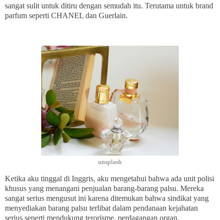
sangat sulit untuk ditiru dengan semudah itu. Terutama untuk brand
parfum seperti CHANEL dan Guerlain.
unsplash
Ketika aku tinggal di Inggris, aku mengetahui bahwa ada unit polisi
khusus yang menangani penjualan barang-barang palsu. Mereka
sangat serius mengusut ini karena ditemukan bahwa sindikat yang
menyediakan barang palsu terlibat dalam pendanaan kejahatan
serius seperti mendukung terorisme, perdagangan organ,