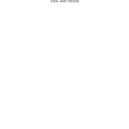
View web version